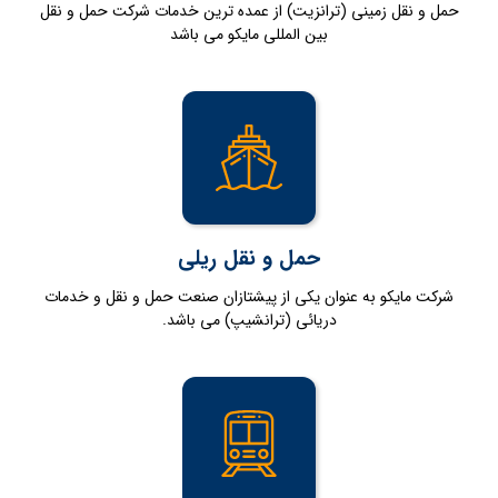
حمل و نقل زمینی (ترانزیت) از عمده ترین خدمات شرکت حمل و نقل
بین المللی مایکو می باشد
حمل و نقل ریلی
شرکت مایکو به عنوان یکی از پیشتازان صنعت حمل و نقل و خدمات
دریائی (ترانشیپ) می باشد.