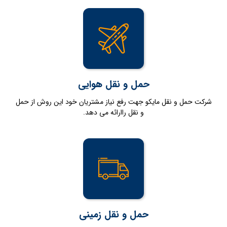
حمل و نقل هوایی
شرکت حمل و نقل مایکو جهت رفع نیاز مشتریان خود این روش از حمل
و نقل راارائه می دهد.
حمل و نقل زمینی