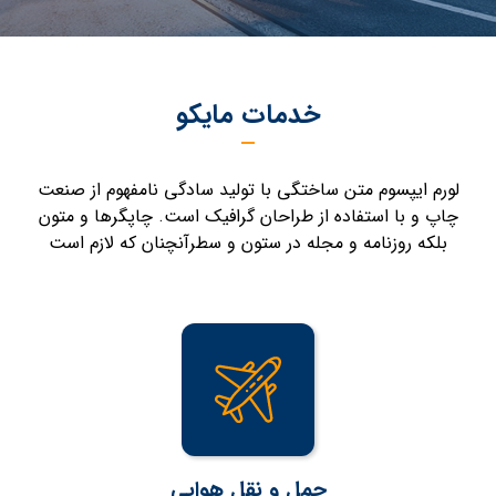
خدمات مایکو
لورم ایپسوم متن ساختگی با تولید سادگی نامفهوم از صنعت
چاپ و با استفاده از طراحان گرافیک است. چاپگرها و متون
بلکه روزنامه و مجله در ستون و سطرآنچنان که لازم است
حمل و نقل هوایی