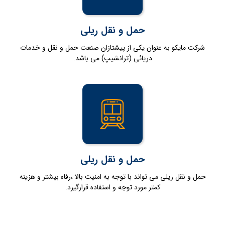
حمل و نقل ریلی
شرکت مایکو به عنوان یکی از پیشتازان صنعت حمل و نقل و خدمات
دریائی (ترانشیپ) می باشد.
حمل و نقل ریلی
حمل و نقل ریلی می تواند با توجه به امنیت بالا ،رفاه بیشتر و هزینه
کمتر مورد توجه و استفاده قرارگیرد.