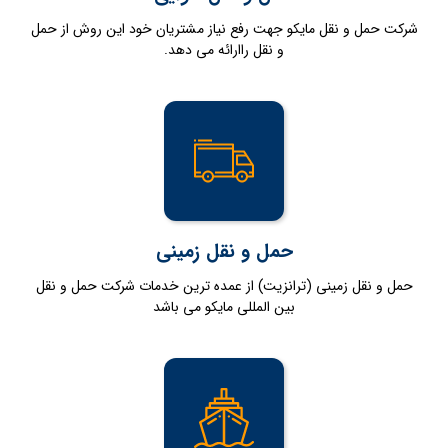
شرکت حمل و نقل مایکو جهت رفع نیاز مشتریان خود این روش از حمل
و نقل راارائه می دهد.
حمل و نقل زمینی
حمل و نقل زمینی (ترانزیت) از عمده ترین خدمات شرکت حمل و نقل
بین المللی مایکو می باشد