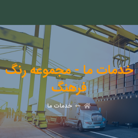
خدمات ما - مجموعه رنگ
فرهنگ
خدمات ما