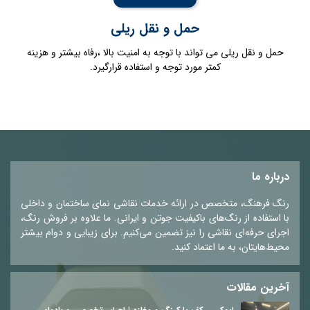
حمل و نقل ریلی
حمل و نقل ریلی می تواند با توجه به امنیت بالا ،رفاه بیشتر و هزینه
کمتر مورد توجه و استفاده قرارگیرد.
درباره ما
رنگ فرهنگ، متخصص در ارائه خدمات نقاشی نمای ساختمان و داخلی
با استفاده از رنگ‌های باکیفیت جوتن و ایرانی. ما علاوه بر فروش رنگ،
اجرای حرفه‌ای نقاشی را نیز تضمین می‌کنیم. برای زیبایی و دوام بیشتر
محیط‌هایتان، به ما اعتماد کنید.
آخرین مقالات